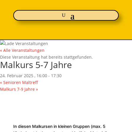
« Alle Veranstaltungen
Diese Veranstaltung hat bereits stattgefunden.
Malkurs 5-7 Jahre
24. Februar 2025 , 16:00
-
17:30
«
Senioren Maltreff
Malkurs 7-9 Jahre
»
In diesen Malkursen in kleinen Gruppen (max. 5