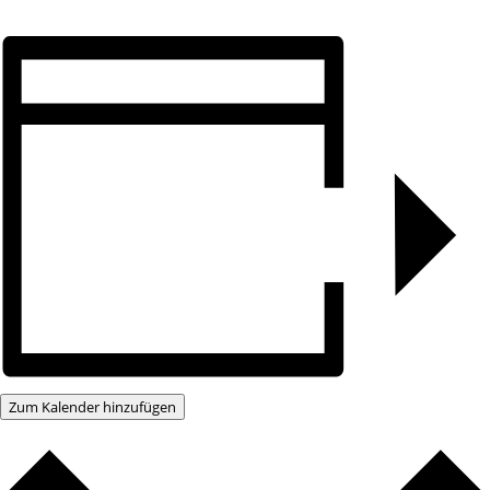
Zum Kalender hinzufügen