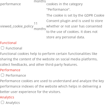
months
performance
cookies in the category
"Performance".
The cookie is set by the GDPR Cookie
Consent plugin and is used to store
11
viewed_cookie_policy
whether or not user has consented
months
to the use of cookies. It does not
store any personal data.
Functional
Functional
Functional cookies help to perform certain functionalities like
sharing the content of the website on social media platforms,
collect feedbacks, and other third-party features.
Performance
Performance
Performance cookies are used to understand and analyze the key
performance indexes of the website which helps in delivering a
better user experience for the visitors.
Analytics
Analytics