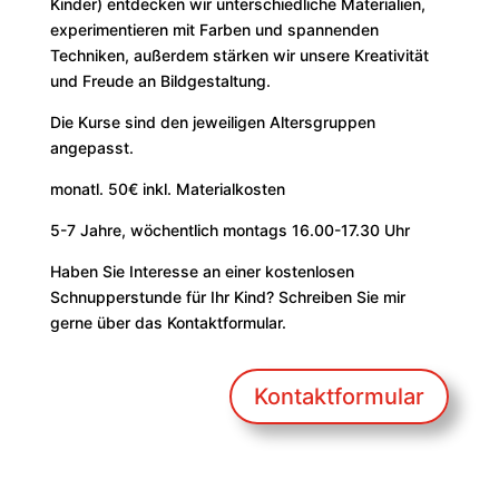
Kinder) entdecken wir unterschiedliche Materialien,
experimentieren mit Farben und spannenden
Techniken, außerdem stärken wir unsere Kreativität
und Freude an Bildgestaltung.
Die Kurse sind den jeweiligen Altersgruppen
angepasst.
monatl. 50€ inkl. Materialkosten
5-7 Jahre, wöchentlich montags 16.00-17.30 Uhr
Haben Sie Interesse an einer kostenlosen
Schnupperstunde für Ihr Kind? Schreiben Sie mir
gerne über das Kontaktformular.
Kontaktformular