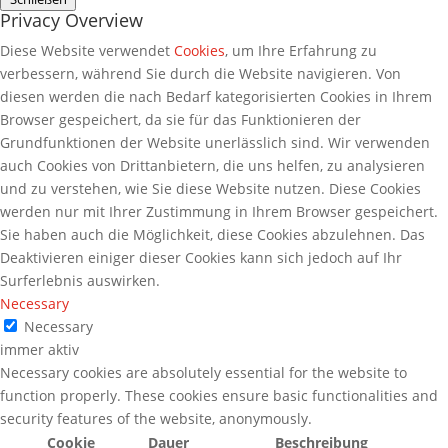
Privacy Overview
Diese Website verwendet
Cookies
, um Ihre Erfahrung zu
verbessern, während Sie durch die Website navigieren. Von
diesen werden die nach Bedarf kategorisierten Cookies in Ihrem
Browser gespeichert, da sie für das Funktionieren der
Grundfunktionen der Website unerlässlich sind. Wir verwenden
auch Cookies von Drittanbietern, die uns helfen, zu analysieren
und zu verstehen, wie Sie diese Website nutzen. Diese Cookies
werden nur mit Ihrer Zustimmung in Ihrem Browser gespeichert.
Sie haben auch die Möglichkeit, diese Cookies abzulehnen. Das
Deaktivieren einiger dieser Cookies kann sich jedoch auf Ihr
Surferlebnis auswirken.
Necessary
Necessary
immer aktiv
Necessary cookies are absolutely essential for the website to
function properly. These cookies ensure basic functionalities and
security features of the website, anonymously.
Cookie
Dauer
Beschreibung