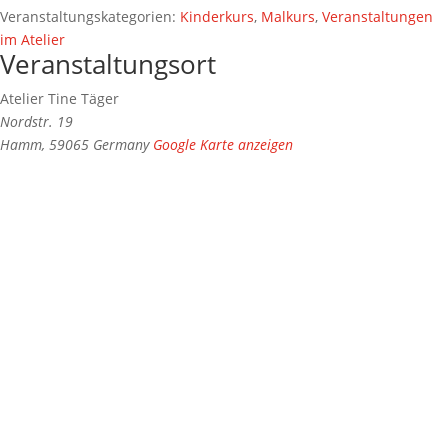
Veranstaltungskategorien:
Kinderkurs
,
Malkurs
,
Veranstaltungen
im Atelier
Veranstaltungsort
Atelier Tine Täger
Nordstr. 19
Hamm
,
59065
Germany
Google Karte anzeigen