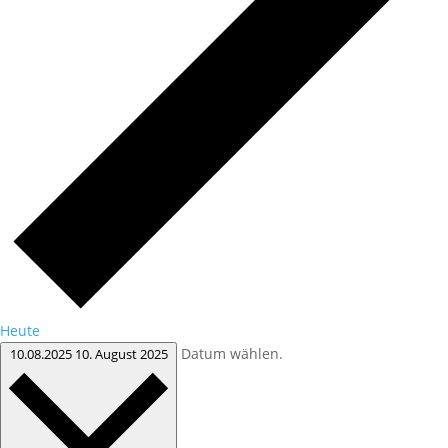
Heute
Datum wählen.
10.08.2025
10. August 2025