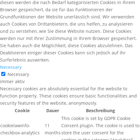
diesen werden die nach Bedarf kategorisierten Cookies in Ihrem
Browser gespeichert, da sie für das Funktionieren der
Grundfunktionen der Website unerlässlich sind. Wir verwenden
auch Cookies von Drittanbietern, die uns helfen, zu analysieren
und zu verstehen, wie Sie diese Website nutzen. Diese Cookies
werden nur mit Ihrer Zustimmung in Ihrem Browser gespeichert.
Sie haben auch die Möglichkeit, diese Cookies abzulehnen. Das
Deaktivieren einiger dieser Cookies kann sich jedoch auf Ihr
Surferlebnis auswirken.
Necessary
Necessary
immer aktiv
Necessary cookies are absolutely essential for the website to
function properly. These cookies ensure basic functionalities and
security features of the website, anonymously.
Cookie
Dauer
Beschreibung
This cookie is set by GDPR Cookie
cookielawinfo-
11
Consent plugin. The cookie is used to
checkbox-analytics
months
store the user consent for the
cookies in the category "Analytics".