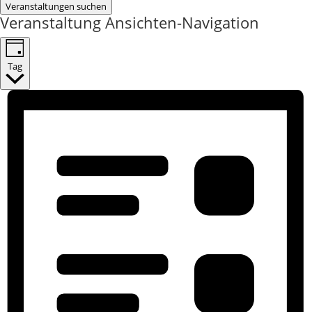
Veranstaltungen suchen
Veranstaltung Ansichten-Navigation
Tag