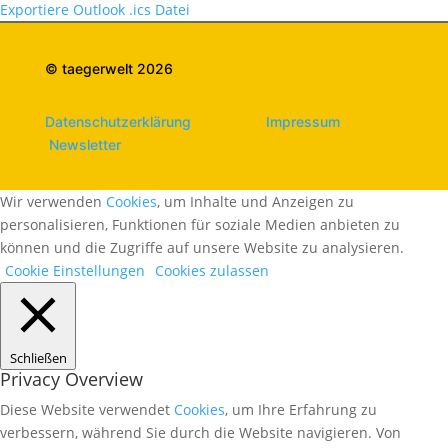
Exportiere Outlook .ics Datei
© taegerwelt 2026
Datenschutzerklärung
Impressum
Newsletter
Wir verwenden
Cookies
, um Inhalte und Anzeigen zu
personalisieren, Funktionen für soziale Medien anbieten zu
können und die Zugriffe auf unsere Website zu analysieren.
Cookie Einstellungen
Cookies zulassen
Schließen
Privacy Overview
Diese Website verwendet
Cookies
, um Ihre Erfahrung zu
verbessern, während Sie durch die Website navigieren. Von