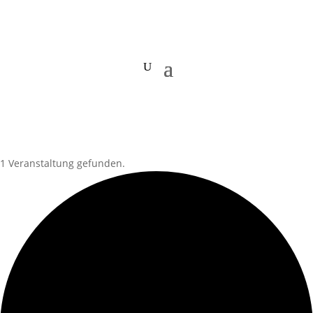
1 Veranstaltung gefunden.