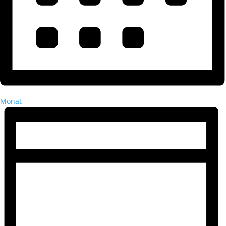
Monat