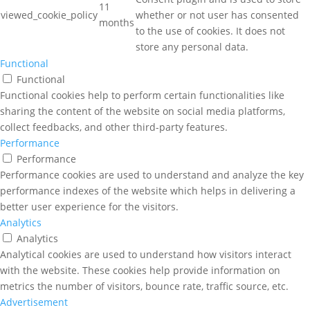
11
viewed_cookie_policy
whether or not user has consented
months
to the use of cookies. It does not
store any personal data.
Functional
Functional
Functional cookies help to perform certain functionalities like
sharing the content of the website on social media platforms,
collect feedbacks, and other third-party features.
Performance
Performance
Performance cookies are used to understand and analyze the key
performance indexes of the website which helps in delivering a
better user experience for the visitors.
Analytics
Analytics
Analytical cookies are used to understand how visitors interact
with the website. These cookies help provide information on
metrics the number of visitors, bounce rate, traffic source, etc.
Advertisement