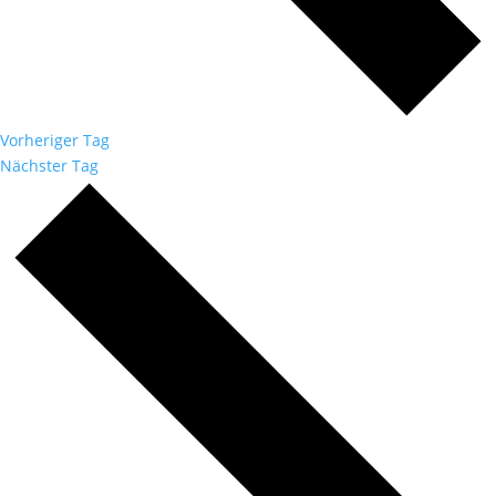
Vorheriger Tag
Nächster Tag