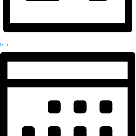
Liste