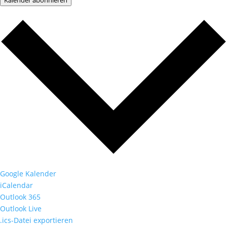
Google Kalender
iCalendar
Outlook 365
Outlook Live
.ics-Datei exportieren