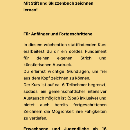
Mit Stift und Skizzenbuch zeichnen
lernen!
Für Anfänger und Fortgeschrittene
In diesem wöchentlich stattfindenden Kurs
erarbeitest du dir ein solides Fundament
für deinen eigenen Strich und
künstlerischen Ausdruck.
Du erlernst wichtige Grundlagen, um frei
aus dem Kopf zeichnen zu können.
Der Kurs ist auf ca. 6 Teilnehmer begrenzt,
sodass ein gemeinschaftlicher intensiver
Austausch möglich ist (Spaß inklusive) und
bietet auch bereits fortgeschrittenen
Zeichnern die Möglichkeit ihre Fähigkeiten
zu vertiefen.
Erwachsene und Jugendliche ab 16