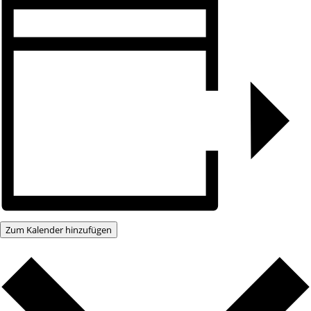
Zum Kalender hinzufügen