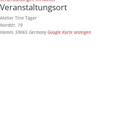
Veranstaltungsort
Atelier Tine Täger
Nordstr. 19
Hamm
,
59065
Germany
Google Karte anzeigen