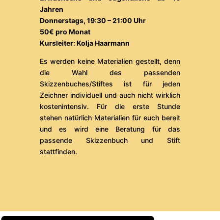
Jahren
Donnerstags, 19:30 – 21:00 Uhr
50€ pro Monat
Kursleiter: Kolja Haarmann
Es werden keine Materialien gestellt, denn
die Wahl des passenden
Skizzenbuches/Stiftes ist für jeden
Zeichner individuell und auch nicht wirklich
kostenintensiv. Für die erste Stunde
stehen natürlich Materialien für euch bereit
und es wird eine Beratung für das
passende Skizzenbuch und Stift
stattfinden.