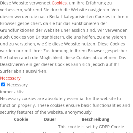
Diese Website verwendet
Cookies
, um Ihre Erfahrung zu
verbessern, während Sie durch die Website navigieren. Von
diesen werden die nach Bedarf kategorisierten Cookies in Ihrem
Browser gespeichert, da sie für das Funktionieren der
Grundfunktionen der Website unerlässlich sind. Wir verwenden
auch Cookies von Drittanbietern, die uns helfen, zu analysieren
und zu verstehen, wie Sie diese Website nutzen. Diese Cookies
werden nur mit Ihrer Zustimmung in Ihrem Browser gespeichert.
Sie haben auch die Möglichkeit, diese Cookies abzulehnen. Das
Deaktivieren einiger dieser Cookies kann sich jedoch auf Ihr
Surferlebnis auswirken.
Necessary
Necessary
immer aktiv
Necessary cookies are absolutely essential for the website to
function properly. These cookies ensure basic functionalities and
security features of the website, anonymously.
Cookie
Dauer
Beschreibung
This cookie is set by GDPR Cookie