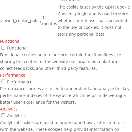
The cookie is set by the GDPR Cookie
Consent plugin and is used to store
11
viewed_cookie_policy
whether or not user has consented
months
to the use of cookies. It does not
store any personal data.
Functional
Functional
Functional cookies help to perform certain functionalities like
sharing the content of the website on social media platforms,
collect feedbacks, and other third-party features.
Performance
Performance
Performance cookies are used to understand and analyze the key
performance indexes of the website which helps in delivering a
better user experience for the visitors.
Analytics
Analytics
Analytical cookies are used to understand how visitors interact
with the website. These cookies help provide information on