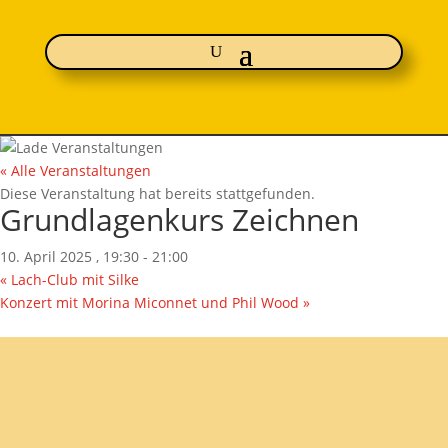
« Alle Veranstaltungen
Diese Veranstaltung hat bereits stattgefunden.
Grundlagenkurs Zeichnen
10. April 2025 , 19:30
-
21:00
«
Lach-Club mit Silke
Konzert mit Morina Miconnet und Phil Wood
»