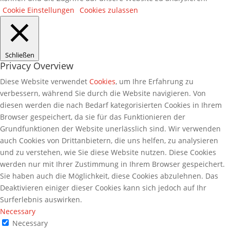
Cookie Einstellungen
Cookies zulassen
Schließen
Privacy Overview
Diese Website verwendet
Cookies
, um Ihre Erfahrung zu
verbessern, während Sie durch die Website navigieren. Von
diesen werden die nach Bedarf kategorisierten Cookies in Ihrem
Browser gespeichert, da sie für das Funktionieren der
Grundfunktionen der Website unerlässlich sind. Wir verwenden
auch Cookies von Drittanbietern, die uns helfen, zu analysieren
und zu verstehen, wie Sie diese Website nutzen. Diese Cookies
werden nur mit Ihrer Zustimmung in Ihrem Browser gespeichert.
Sie haben auch die Möglichkeit, diese Cookies abzulehnen. Das
Deaktivieren einiger dieser Cookies kann sich jedoch auf Ihr
Surferlebnis auswirken.
Necessary
Necessary