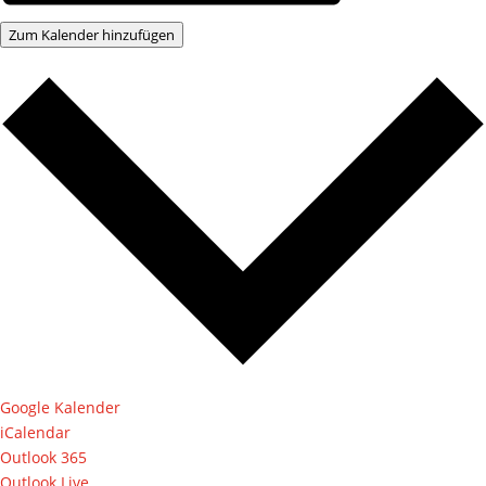
Zum Kalender hinzufügen
Google Kalender
iCalendar
Outlook 365
Outlook Live