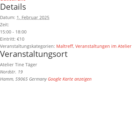
Details
Datum:
1. Februar 2025
Zeit:
15:00 - 18:00
Eintritt:
€10
Veranstaltungskategorien:
Maltreff
,
Veranstaltungen im Atelier
Veranstaltungsort
Atelier Tine Täger
Nordstr. 19
Hamm
,
59065
Germany
Google Karte anzeigen