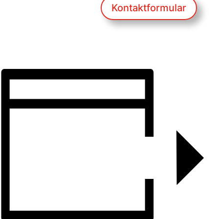
Kontaktformular