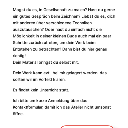
Magst du es, in Gesellschaft zu malen? Hast du gerne
ein gutes Gespräch beim Zeichnen? Liebst du es, dich
mit anderen über verschiedene Techniken
auszutauschen? Oder hast du einfach nicht die
Möglichkeit in deiner kleinen Bude auch mal ein paar
Schritte zurückzutreten, um dein Werk beim
Entstehen zu betrachten? Dann bist du hier genau
richtig!
Dein Material bringst du selbst mit.
Dein Werk kann evtl. bei mir gelagert werden, das
sollten wir im Vorfeld klären.
Es findet kein Unterricht statt.
Ich bitte um kurze Anmeldung über das
Kontaktformular, damit ich das Atelier nicht umsonst
öffne.