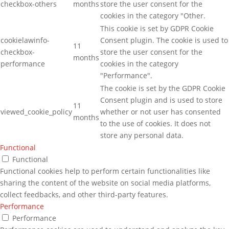
checkbox-others
months
store the user consent for the
cookies in the category "Other.
This cookie is set by GDPR Cookie
cookielawinfo-
Consent plugin. The cookie is used to
11
checkbox-
store the user consent for the
months
performance
cookies in the category
"Performance".
The cookie is set by the GDPR Cookie
Consent plugin and is used to store
11
viewed_cookie_policy
whether or not user has consented
months
to the use of cookies. It does not
store any personal data.
Functional
Functional
Functional cookies help to perform certain functionalities like
sharing the content of the website on social media platforms,
collect feedbacks, and other third-party features.
Performance
Performance