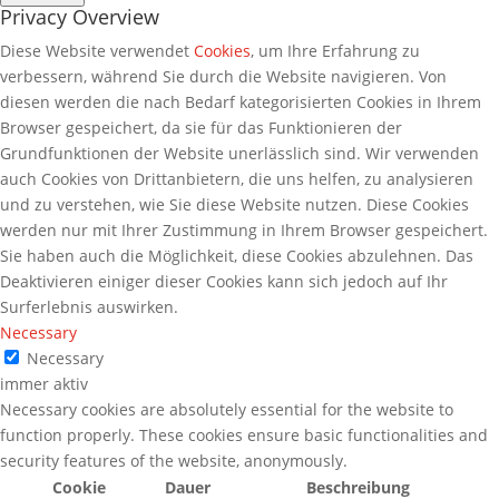
Privacy Overview
Diese Website verwendet
Cookies
, um Ihre Erfahrung zu
verbessern, während Sie durch die Website navigieren. Von
diesen werden die nach Bedarf kategorisierten Cookies in Ihrem
Browser gespeichert, da sie für das Funktionieren der
Grundfunktionen der Website unerlässlich sind. Wir verwenden
auch Cookies von Drittanbietern, die uns helfen, zu analysieren
und zu verstehen, wie Sie diese Website nutzen. Diese Cookies
werden nur mit Ihrer Zustimmung in Ihrem Browser gespeichert.
Sie haben auch die Möglichkeit, diese Cookies abzulehnen. Das
Deaktivieren einiger dieser Cookies kann sich jedoch auf Ihr
Surferlebnis auswirken.
Necessary
Necessary
immer aktiv
Necessary cookies are absolutely essential for the website to
function properly. These cookies ensure basic functionalities and
security features of the website, anonymously.
Cookie
Dauer
Beschreibung