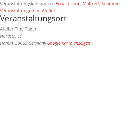
Veranstaltungskategorien:
Erwachsene
,
Maltreff
,
Senioren
,
Veranstaltungen im Atelier
Veranstaltungsort
Atelier Tine Täger
Nordstr. 19
Hamm
,
59065
Germany
Google Karte anzeigen