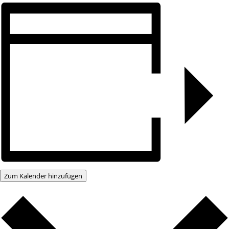
Zum Kalender hinzufügen