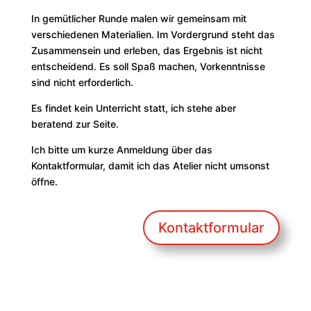
In gemütlicher Runde malen wir gemeinsam mit
verschiedenen Materialien. Im Vordergrund steht das
Zusammensein und erleben, das Ergebnis ist nicht
entscheidend. Es soll Spaß machen, Vorkenntnisse
sind nicht erforderlich.
Es findet kein Unterricht statt, ich stehe aber
beratend zur Seite.
Ich bitte um kurze Anmeldung über das
Kontaktformular, damit ich das Atelier nicht umsonst
öffne.
Kontaktformular