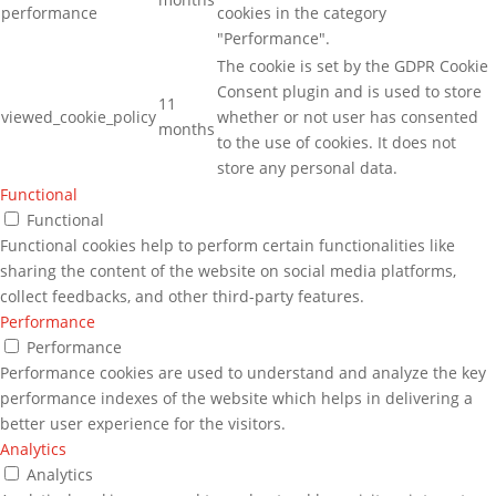
performance
cookies in the category
"Performance".
The cookie is set by the GDPR Cookie
Consent plugin and is used to store
11
viewed_cookie_policy
whether or not user has consented
months
to the use of cookies. It does not
store any personal data.
Functional
Functional
Functional cookies help to perform certain functionalities like
sharing the content of the website on social media platforms,
collect feedbacks, and other third-party features.
Performance
Performance
Performance cookies are used to understand and analyze the key
performance indexes of the website which helps in delivering a
better user experience for the visitors.
Analytics
Analytics