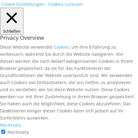
Cookie Einstellungen
Cookies zulassen
Schließen
Privacy Overview
Diese Website verwendet
Cookies
, um Ihre Erfahrung zu
verbessern, während Sie durch die Website navigieren. Von
diesen werden die nach Bedarf kategorisierten Cookies in Ihrem
Browser gespeichert, da sie für das Funktionieren der
Grundfunktionen der Website unerlässlich sind. Wir verwenden
auch Cookies von Drittanbietern, die uns helfen, zu analysieren
und zu verstehen, wie Sie diese Website nutzen. Diese Cookies
werden nur mit Ihrer Zustimmung in Ihrem Browser gespeichert.
Sie haben auch die Möglichkeit, diese Cookies abzulehnen. Das
Deaktivieren einiger dieser Cookies kann sich jedoch auf Ihr
Surferlebnis auswirken.
Necessary
Necessary