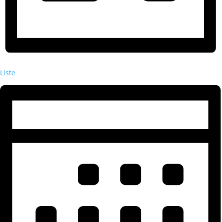
Liste