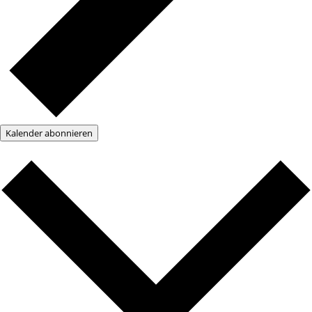
Kalender abonnieren