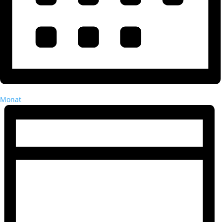
Monat