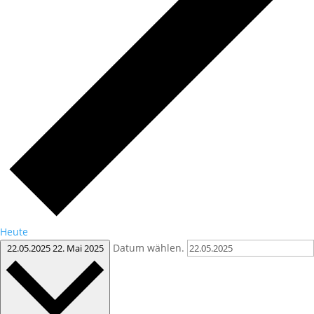
Heute
Datum wählen.
22.05.2025
22. Mai 2025