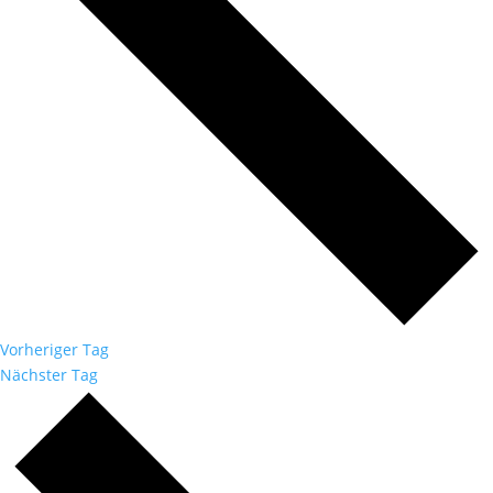
Vorheriger Tag
Nächster Tag