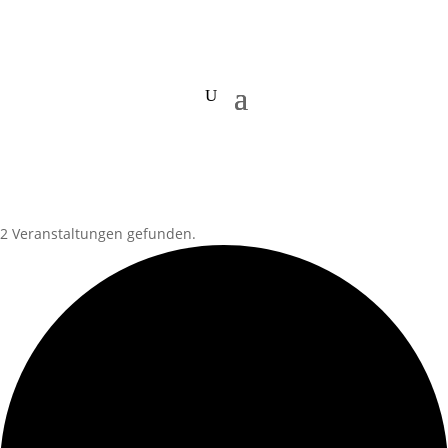
2 Veranstaltungen gefunden.