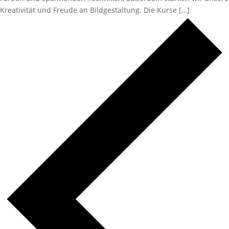
Kreativität und Freude an Bildgestaltung. Die Kurse […]