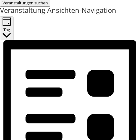
Veranstaltungen suchen
Veranstaltung Ansichten-Navigation
Tag